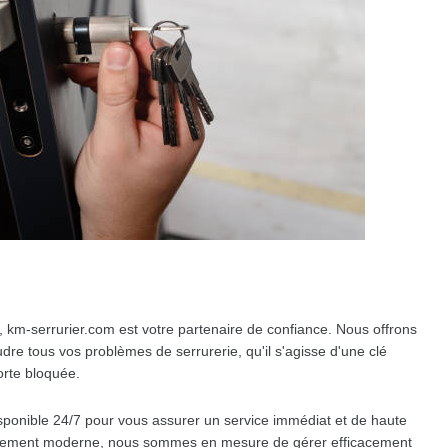
, km-serrurier.com est votre partenaire de confiance. Nous offrons
udre tous vos problèmes de serrurerie, qu'il s'agisse d'une clé
rte bloquée.
isponible 24/7 pour vous assurer un service immédiat et de haute
quipement moderne, nous sommes en mesure de gérer efficacement