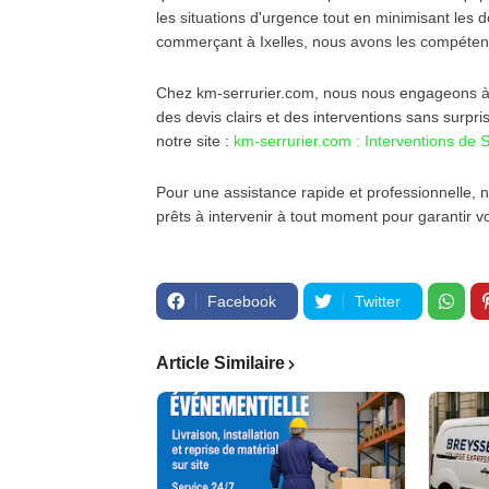
les situations d'urgence tout en minimisant les
commerçant à Ixelles, nous avons les compéten
Chez km-serrurier.com, nous nous engageons à fo
des devis clairs et des interventions sans surpri
notre site :
km-serrurier.com : Interventions de S
Pour une assistance rapide et professionnelle, 
prêts à intervenir à tout moment pour garantir votr
Facebook
Twitter
Article Similaire