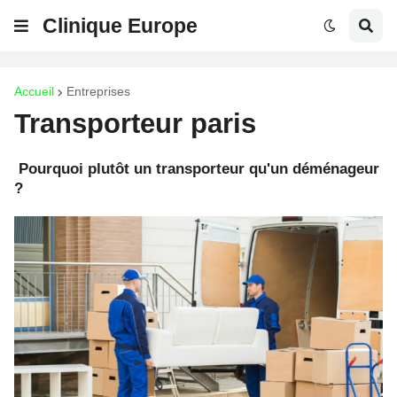
Clinique Europe
Accueil
Entreprises
Transporteur paris
Pourquoi plutôt un transporteur qu'un déménageur
?