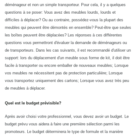
déménageur et non un simple transporteur. Pour cela, il y a quelques
questions à se poser: Vous avez des meubles lourds, lourds et
difficiles à déplacer? Ou au contraire, possédez-vous la plupart des
meubles qui peuvent être démontés en ensemble? Peut-être que seules
les boîtes peuvent être déplacées? Les réponses à ces différentes
questions vous permettront d'évaluer la demande de déménageurs ou
de transporteurs. Dans les cas suivants, il est recommandé d'utiliser un
support: lors du déplacement d'un meuble sous forme de kit, il doit être
facile à transporter ou encore emballer de nouveaux meubles; Lorsque
vos meubles ne nécessitent pas de protection particulière; Lorsque
vous transportez uniquement des cartons; Lorsque vous avez très peu
de meubles à déplacer.
Quel est le budget prévisible?
Après avoir choisi votre professionnel, vous devez avoir un budget. Le
budget prévu vous aidera à faire une première sélection parmi les
promoteurs. Le budget déterminera le type de formule et la manière