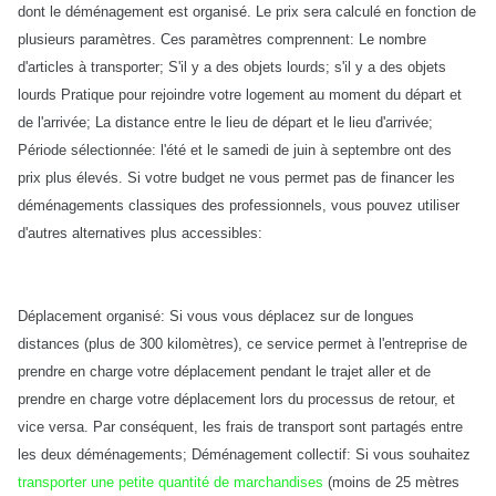
dont le déménagement est organisé. Le prix sera calculé en fonction de
plusieurs paramètres. Ces paramètres comprennent: Le nombre
d'articles à transporter; S'il y a des objets lourds; s'il y a des objets
lourds Pratique pour rejoindre votre logement au moment du départ et
de l'arrivée; La distance entre le lieu de départ et le lieu d'arrivée;
Période sélectionnée: l'été et le samedi de juin à septembre ont des
prix plus élevés. Si votre budget ne vous permet pas de financer les
déménagements classiques des professionnels, vous pouvez utiliser
d'autres alternatives plus accessibles:
Déplacement organisé: Si vous vous déplacez sur de longues
distances (plus de 300 kilomètres), ce service permet à l'entreprise de
prendre en charge votre déplacement pendant le trajet aller et de
prendre en charge votre déplacement lors du processus de retour, et
vice versa. Par conséquent, les frais de transport sont partagés entre
les deux déménagements; Déménagement collectif: Si vous souhaitez
transporter une petite quantité de marchandises
(moins de 25 mètres