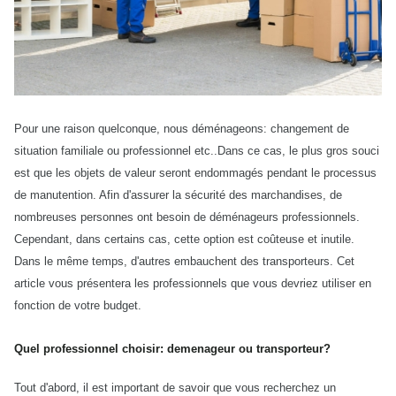
Pour une raison quelconque, nous déménageons: changement de
situation familiale ou professionnel etc..Dans ce cas, le plus gros souci
est que les objets de valeur seront endommagés pendant le processus
de manutention. Afin d'assurer la sécurité des marchandises, de
nombreuses personnes ont besoin de déménageurs professionnels.
Cependant, dans certains cas, cette option est coûteuse et inutile.
Dans le même temps, d'autres embauchent des transporteurs. Cet
article vous présentera les professionnels que vous devriez utiliser en
fonction de votre budget.
Quel professionnel choisir: demenageur ou transporteur?
Tout d'abord, il est important de savoir que vous recherchez un