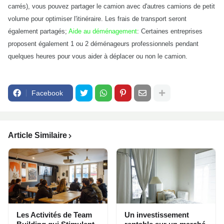
carrés), vous pouvez partager le camion avec d'autres camions de petit
volume pour optimiser l'itinéraire. Les frais de transport seront
également partagés;
Aide au déménagement
: Certaines entreprises
proposent également 1 ou 2 déménageurs professionnels pendant
quelques heures pour vous aider à déplacer ou non le camion.
Facebook
Article Similaire
Les Activités de Team
Un investissement