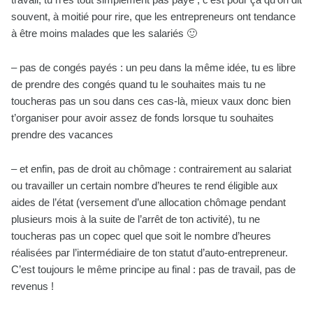
souvent, à moitié pour rire, que les entrepreneurs ont tendance
à être moins malades que les salariés 🙂
– pas de congés payés : un peu dans la même idée, tu es libre
de prendre des congés quand tu le souhaites mais tu ne
toucheras pas un sou dans ces cas-là, mieux vaux donc bien
t’organiser pour avoir assez de fonds lorsque tu souhaites
prendre des vacances
– et enfin, pas de droit au chômage : contrairement au salariat
ou travailler un certain nombre d’heures te rend éligible aux
aides de l’état (versement d’une allocation chômage pendant
plusieurs mois à la suite de l’arrêt de ton activité), tu ne
toucheras pas un copec quel que soit le nombre d’heures
réalisées par l’intermédiaire de ton statut d’auto-entrepreneur.
C’est toujours le même principe au final : pas de travail, pas de
revenus !