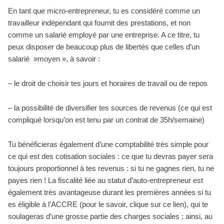
En tant que micro-entrepreneur, tu es considéré comme un
travailleur indépendant qui fournit des prestations, et non
comme un salarié employé par une entreprise. A ce titre, tu
peux disposer de beaucoup plus de libertés que celles d’un
salarié »moyen », à savoir :
– le droit de choisir tes jours et horaires de travail ou de repos
– la possibilité de diversifier tes sources de revenus (ce qui est
compliqué lorsqu’on est tenu par un contrat de 35h/semaine)
Tu bénéficieras également d’une comptabilité très simple pour
ce qui est des cotisation sociales : ce que tu devras payer sera
toujours proportionnel à tes revenus : si tu ne gagnes rien, tu ne
payes rien ! La fiscalité liée au statut d’auto-entrepreneur est
également très avantageuse durant les premières années si tu
es éligible à l’ACCRE (pour le savoir, clique sur ce lien), qui te
soulageras d’une grosse partie des charges sociales ; ainsi, au