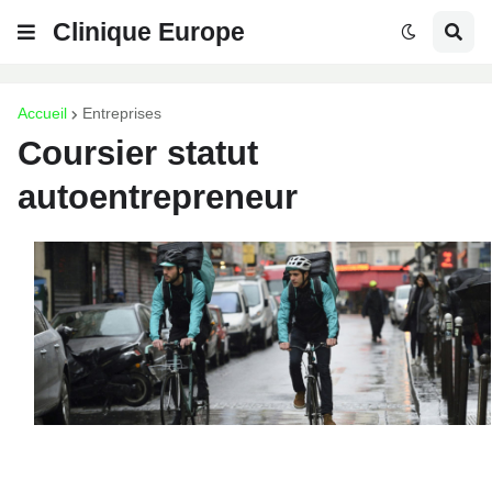
Clinique Europe
Accueil
Entreprises
Coursier statut
autoentrepreneur