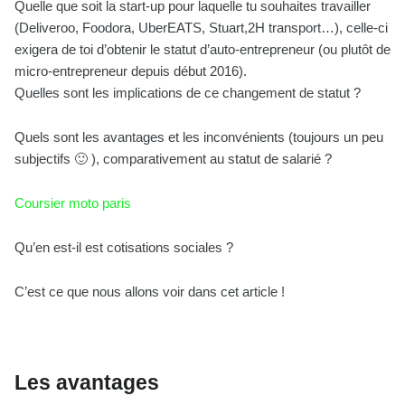
Quelle que soit la start-up pour laquelle tu souhaites travailler
(Deliveroo, Foodora, UberEATS, Stuart,2H transport…), celle-ci
exigera de toi d’obtenir le statut d’auto-entrepreneur (ou plutôt de
micro-entrepreneur depuis début 2016).
Quelles sont les implications de ce changement de statut ?
Quels sont les avantages et les inconvénients (toujours un peu
subjectifs 🙂 ), comparativement au statut de salarié ?
Coursier moto paris
Qu’en est-il est cotisations sociales ?
C’est ce que nous allons voir dans cet article !
Les avantages