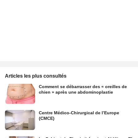
Articles les plus consultés
Comment se débarrasser des « oreilles de
chien » après une abdominoplastie
Centre Médico-Chirurgical de l’Europe
(CMCE)