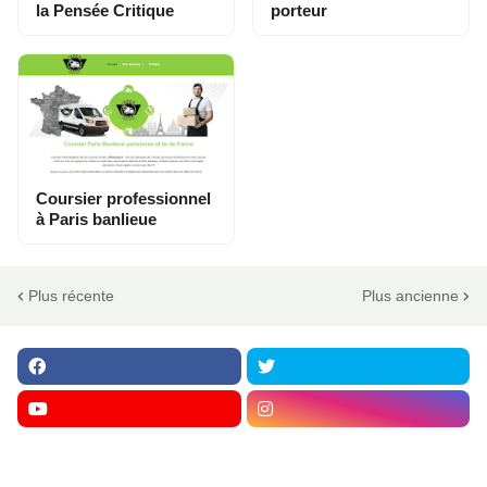
la Pensée Critique
porteur
Coursier professionnel
à Paris banlieue
Plus récente
Plus ancienne