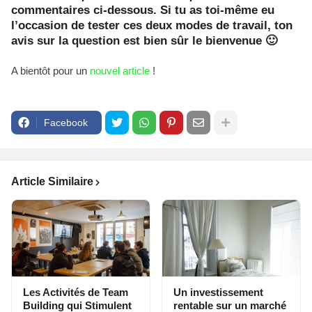
commentaires ci-dessous. Si tu as toi-même eu
l’occasion de tester ces deux modes de travail, ton
avis sur la question est bien sûr le bienvenue 🙂
A bientôt pour un
nouvel article
!
Facebook
Article Similaire
Les Activités de Team
Un investissement
Building qui Stimulent
rentable sur un marché